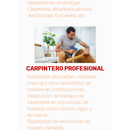
reparaciones en el hogar.
Carpintería, albañilería, pintura,
electricidad, fontanería, etc.
CARPINTERO PROFESIONAL
Instalación de puertas, ventanas,
marcos y otros elementos de
madera en construcciones.
Realización de trabajos de
carpintería en estructuras de
madera, como techos, vigas y
escaleras.
Reparación de estructuras de
madera dañadas.