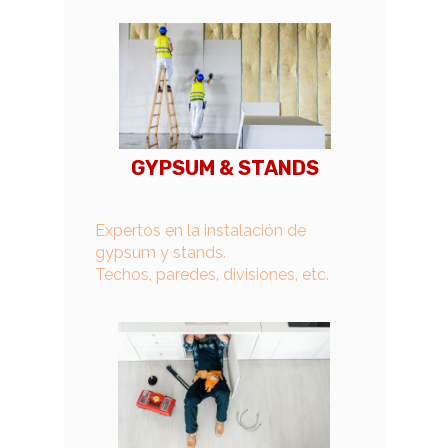
GYPSUM & STANDS
Expertos en la instalación de
gypsum y stands.
Techos, paredes, divisiones, etc.