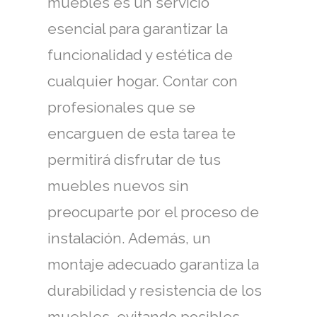
muebles es un servicio
esencial para garantizar la
funcionalidad y estética de
cualquier hogar. Contar con
profesionales que se
encarguen de esta tarea te
permitirá disfrutar de tus
muebles nuevos sin
preocuparte por el proceso de
instalación. Además, un
montaje adecuado garantiza la
durabilidad y resistencia de los
muebles, evitando posibles