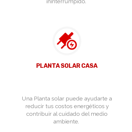
ininterrumpido.
PLANTA SOLAR CASA
Una Planta solar puede ayudarte a
reducir tus costos energéticos y
contribuir al cuidado del medio
ambiente.