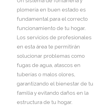
Un sistema de fontanería y
plomería en buen estado es
fundamental para el correcto
funcionamiento de tu hogar.
Los servicios de profesionales
en esta área te permitirán
solucionar problemas como
fugas de agua, atascos en
tuberías o malos olores,
garantizando el bienestar de tu
familia y evitando daños en la
estructura de tu hogar.