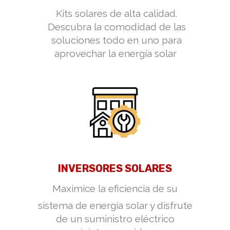
Kits solares de alta calidad.
Descubra la comodidad de las
soluciones todo en uno para
aprovechar la energía solar
INVERSORES SOLARES
Maximice la eficiencia de su
sistema de energía solar y disfrute
de un suministro eléctrico