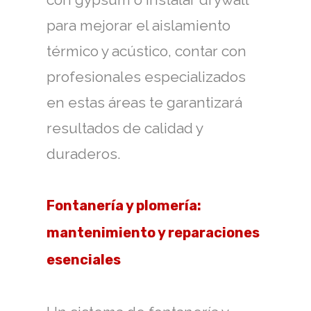
para mejorar el aislamiento
térmico y acústico, contar con
profesionales especializados
en estas áreas te garantizará
resultados de calidad y
duraderos.
Fontanería y plomería:
mantenimiento y reparaciones
esenciales