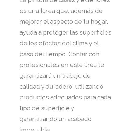
es una tarea que, además de
mejorar el aspecto de tu hogar,
ayuda a proteger las superficies
de los efectos del clima y el
paso del tiempo. Contar con
profesionales en este área te
garantizará un trabajo de
calidad y duradero, utilizando
productos adecuados para cada
tipo de superficie y
garantizando un acabado
impecable.