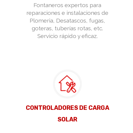
Fontaneros expertos para
reparaciones e instalaciones de
Plomeria, Desatascos, fugas,
goteras, tuberías rotas, etc.
Servicio rápido y eficaz.
CONTROLADORES DE CARGA
SOLAR