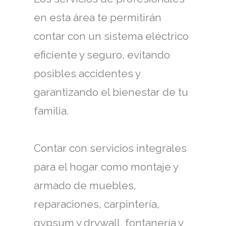
en esta área te permitirán
contar con un sistema eléctrico
eficiente y seguro, evitando
posibles accidentes y
garantizando el bienestar de tu
familia.
Contar con servicios integrales
para el hogar como montaje y
armado de muebles,
reparaciones, carpintería,
gypsum y drywall, fontanería y