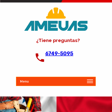
¿Tiene preguntas?
6749-5095
Menu