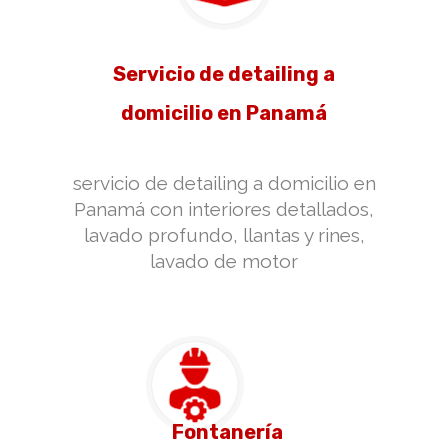
Servicio de detailing a
domicilio en Panamá
servicio de detailing a domicilio en
Panamá con interiores detallados,
lavado profundo, llantas y rines,
lavado de motor
Fontanería