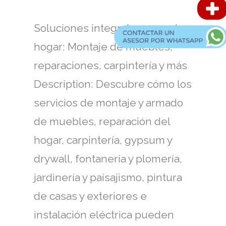
Soluciones integrales para el
hogar: Montaje de muebles,
reparaciones, carpintería y más
Description: Descubre cómo los
servicios de montaje y armado
de muebles, reparación del
hogar, carpintería, gypsum y
drywall, fontanería y plomería,
jardinería y paisajismo, pintura
de casas y exteriores e
instalación eléctrica pueden