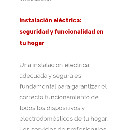
Instalación eléctrica:
seguridad y funcionalidad en
tu hogar
Una instalación eléctrica
adecuada y segura es
fundamental para garantizar el
correcto funcionamiento de
todos los dispositivos y
electrodomésticos de tu hogar.
Los servicios de profesionales