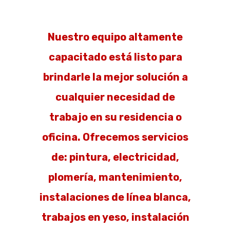
Nuestro equipo altamente
capacitado está listo para
brindarle la mejor solución a
cualquier necesidad de
trabajo en su residencia o
oficina. Ofrecemos servicios
de: pintura, electricidad,
plomería, mantenimiento,
instalaciones de línea blanca,
trabajos en yeso, instalación