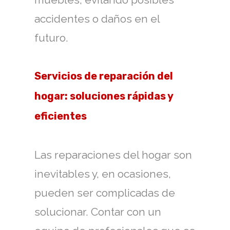
accidentes o daños en el
futuro.
Servicios de reparación del
hogar: soluciones rápidas y
eficientes
Las reparaciones del hogar son
inevitables y, en ocasiones,
pueden ser complicadas de
solucionar. Contar con un