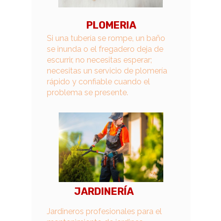
PLOMERIA
Si una tubería se rompe, un baño
se inunda o el fregadero deja de
escurrir, no necesitas esperar;
necesitas un servicio de plomería
rápido y confiable cuando el
problema se presente.
JARDINERÍA
Jardineros profesionales para el