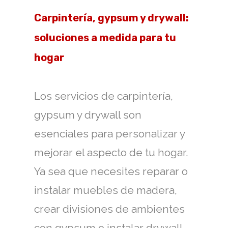
Carpintería, gypsum y drywall:
soluciones a medida para tu
hogar
Los servicios de carpintería,
gypsum y drywall son
esenciales para personalizar y
mejorar el aspecto de tu hogar.
Ya sea que necesites reparar o
instalar muebles de madera,
crear divisiones de ambientes
con gypsum o instalar drywall