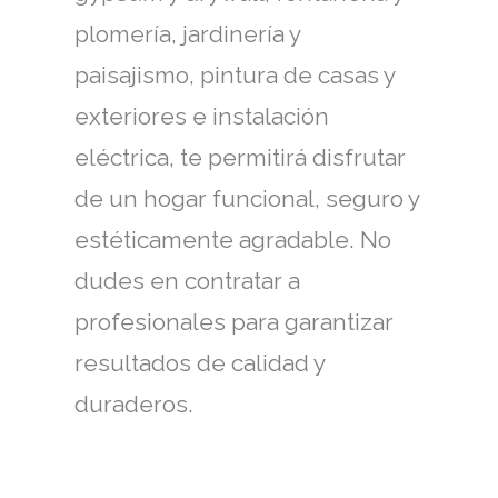
plomería, jardinería y
paisajismo, pintura de casas y
exteriores e instalación
eléctrica, te permitirá disfrutar
de un hogar funcional, seguro y
estéticamente agradable. No
dudes en contratar a
profesionales para garantizar
resultados de calidad y
duraderos.