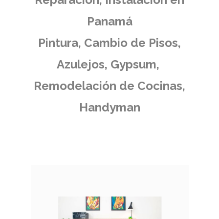
Panamá
Pintura, Cambio de Pisos,
Azulejos, Gypsum,
Remodelación de Cocinas,
Handyman