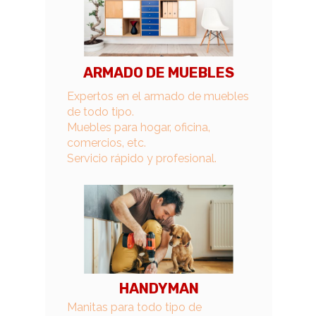
ARMADO DE MUEBLES
Expertos en el armado de muebles
de todo tipo.
Muebles para hogar, oficina,
comercios, etc.
Servicio rápido y profesional.
HANDYMAN
Manitas para todo tipo de