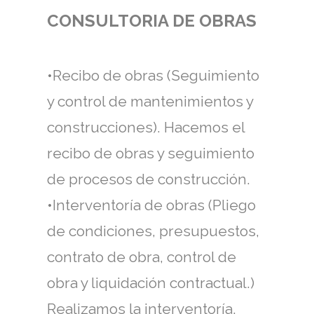
CONSULTORIA DE OBRAS
•Recibo de obras (Seguimiento
y control de mantenimientos y
construcciones). Hacemos el
recibo de obras y seguimiento
de procesos de construcción.
•Interventoría de obras (Pliego
de condiciones, presupuestos,
contrato de obra, control de
obra y liquidación contractual.)
Realizamos la interventoría,