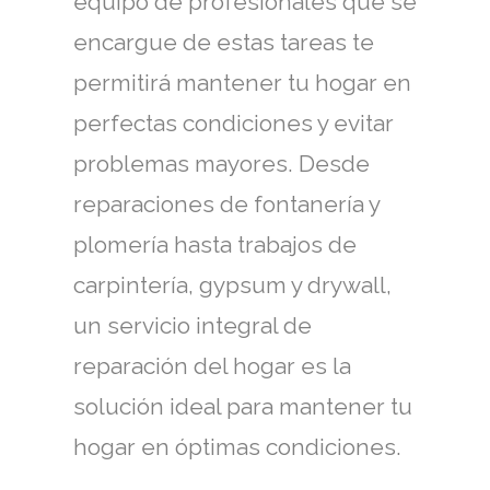
equipo de profesionales que se
encargue de estas tareas te
permitirá mantener tu hogar en
perfectas condiciones y evitar
problemas mayores. Desde
reparaciones de fontanería y
plomería hasta trabajos de
carpintería, gypsum y drywall,
un servicio integral de
reparación del hogar es la
solución ideal para mantener tu
hogar en óptimas condiciones.