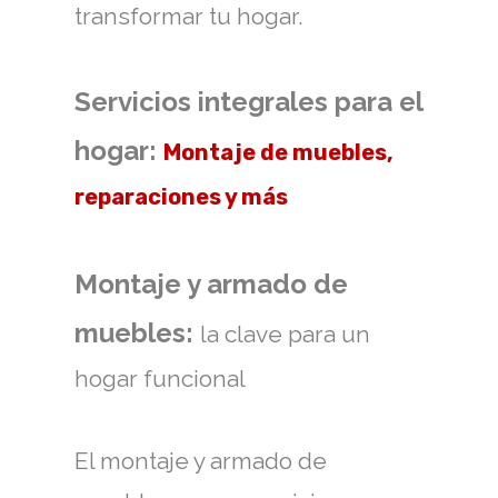
transformar tu hogar.
Servicios integrales para el
hogar:
Montaje de muebles,
reparaciones y más
Montaje y armado de
muebles:
la clave para un
hogar funcional
El montaje y armado de