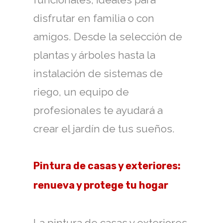
disfrutar en familia o con
amigos. Desde la selección de
plantas y árboles hasta la
instalación de sistemas de
riego, un equipo de
profesionales te ayudará a
crear el jardín de tus sueños.
Pintura de casas y exteriores:
renueva y protege tu hogar
La pintura de casas y exteriores