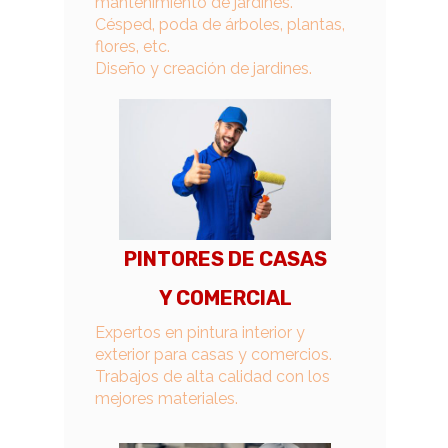
mantenimiento de jardines.
Césped, poda de árboles, plantas,
flores, etc.
Diseño y creación de jardines.
PINTORES DE CASAS
Y COMERCIAL
Expertos en pintura interior y
exterior para casas y comercios.
Trabajos de alta calidad con los
mejores materiales.