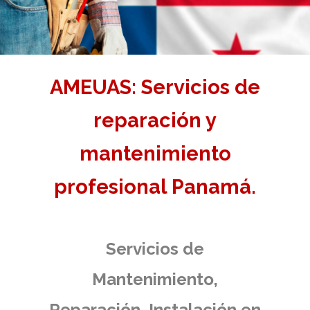
AMEUAS: Servicios de
reparación y
mantenimiento
profesional Panamá.
Servicios de
Mantenimiento,
Reparación, Instalación en