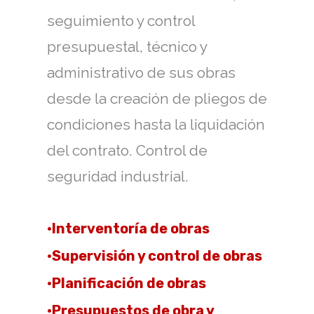
seguimiento y control
presupuestal, técnico y
administrativo de sus obras
desde la creación de pliegos de
condiciones hasta la liquidación
del contrato. Control de
seguridad industrial.
•Interventoría de obras
•Supervisión y control de obras
•Planificación de obras
•Presupuestos de obra y