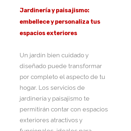
Jardinería y paisajismo:
embellece y personaliza tus
espacios exteriores
Un jardín bien cuidado y
diseñado puede transformar
por completo el aspecto de tu
hogar. Los servicios de
jardinería y paisajismo te
permitirán contar con espacios
exteriores atractivos y
funcionales, ideales para