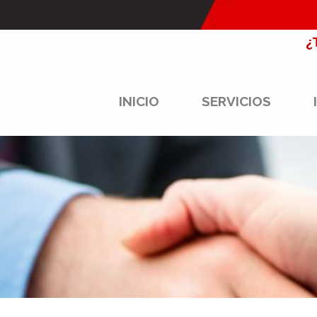
¿
INICIO
SERVICIOS