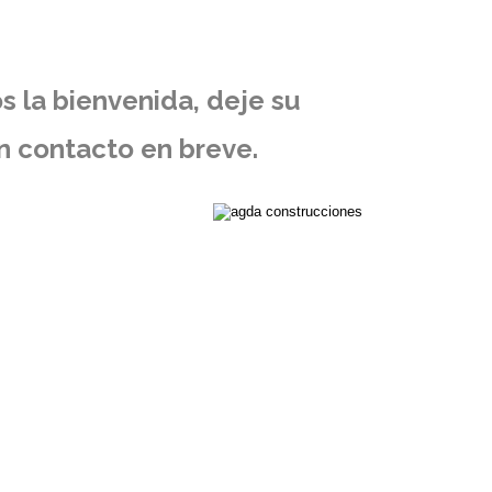
 la bienvenida, deje su
n contacto en breve.