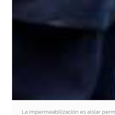
La impermeabilización es aislar pe