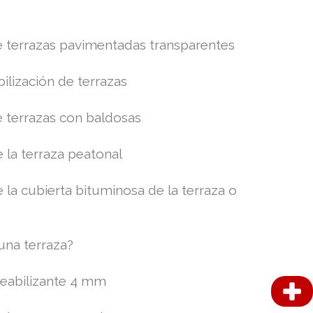
 terrazas pavimentadas transparentes
ilización de terrazas
 terrazas con baldosas
 la terraza peatonal
la cubierta bituminosa de la terraza o
una terraza?
eabilizante 4 mm