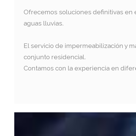
Ofrecemos soluciones definitivas en e
aguas lluvias.
El servicio de impermeabilización y ma
conjunto residencial.
Contamos con la experiencia en difer