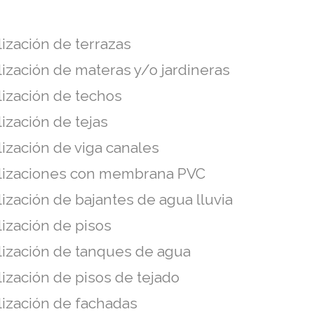
ización de terrazas
ización de materas y/o jardineras
ización de techos
ización de tejas
ización de viga canales
lizaciones con membrana PVC
zación de bajantes de agua lluvia
ización de pisos
ización de tanques de agua
ización de pisos de tejado
ización de fachadas