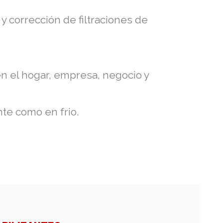
y corrección de filtraciones de
en el hogar, empresa, negocio y
te como en frio.