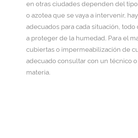
en otras ciudades dependen del tipo 
o azotea que se vaya a intervenir, h
adecuados para cada situación, todo
a proteger de la humedad. Para el m
cubiertas o impermeabilización de c
adecuado consultar con un técnico o 
materia.