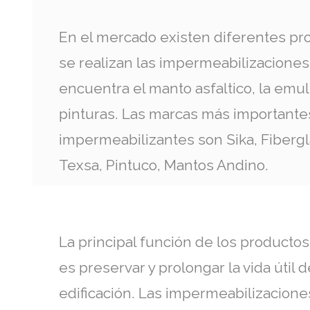
En el mercado existen diferentes pr
se realizan las impermeabilizaciones
encuentra el manto asfaltico, la emuls
pinturas. Las marcas más importante
impermeabilizantes son Sika, Fiberg
Texsa, Pintuco, Mantos Andino.
La principal función de los producto
es preservar y prolongar la vida útil 
edificación. Las impermeabilizacio