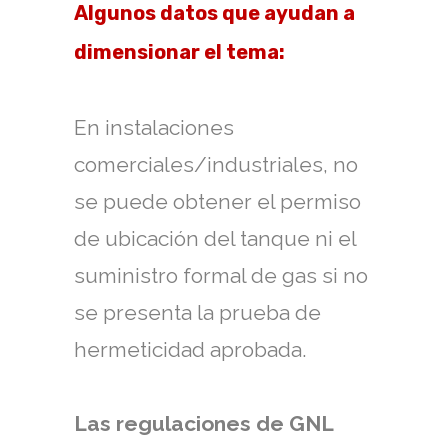
Algunos datos que ayudan a
dimensionar el tema:
En instalaciones
comerciales/industriales, no
se puede obtener el permiso
de ubicación del tanque ni el
suministro formal de gas si no
se presenta la prueba de
hermeticidad aprobada.
Las regulaciones de GNL