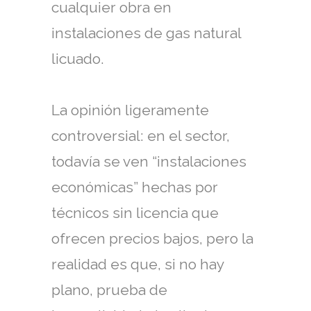
cualquier obra en
instalaciones de gas natural
licuado.
La opinión ligeramente
controversial: en el sector,
todavía se ven “instalaciones
económicas” hechas por
técnicos sin licencia que
ofrecen precios bajos, pero la
realidad es que, si no hay
plano, prueba de