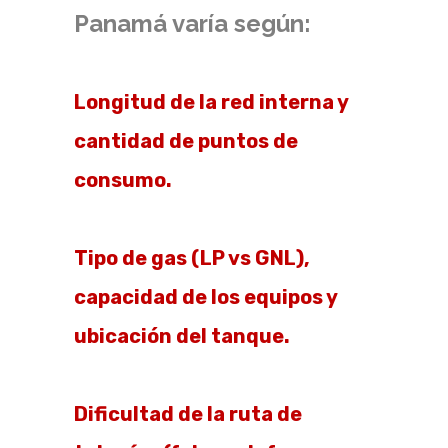
Panamá varía según:
Longitud de la red interna y
cantidad de puntos de
consumo.
Tipo de gas (LP vs GNL),
capacidad de los equipos y
ubicación del tanque.
Dificultad de la ruta de