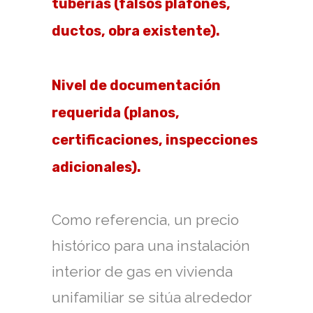
tuberías (falsos plafones,
ductos, obra existente).
Nivel de documentación
requerida (planos,
certificaciones, inspecciones
adicionales).
Como referencia, un precio
histórico para una instalación
interior de gas en vivienda
unifamiliar se sitúa alrededor