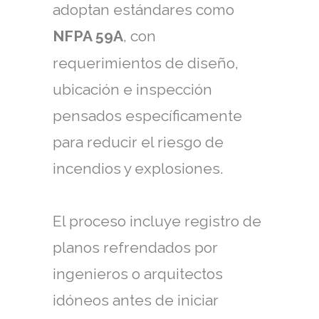
adoptan estándares como
NFPA 59A
, con
requerimientos de diseño,
ubicación e inspección
pensados específicamente
para reducir el riesgo de
incendios y explosiones.
El proceso incluye registro de
planos refrendados por
ingenieros o arquitectos
idóneos antes de iniciar