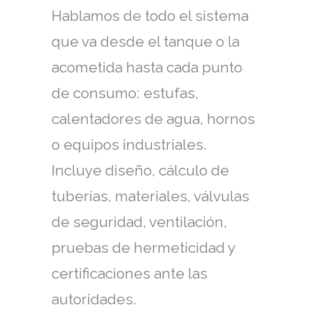
Hablamos de todo el sistema
que va desde el tanque o la
acometida hasta cada punto
de consumo: estufas,
calentadores de agua, hornos
o equipos industriales.
Incluye diseño, cálculo de
tuberías, materiales, válvulas
de seguridad, ventilación,
pruebas de hermeticidad y
certificaciones ante las
autoridades.