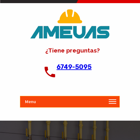
¿Tiene preguntas?
6749-5095
Menu