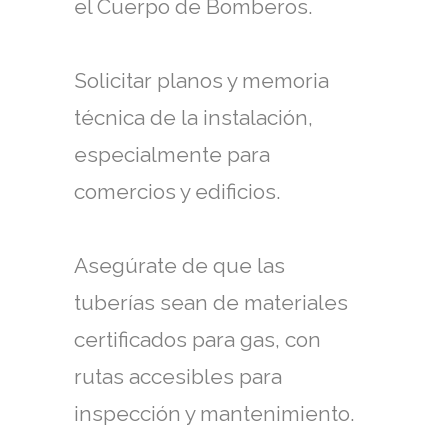
el Cuerpo de Bomberos.
Solicitar planos y memoria
técnica de la instalación,
especialmente para
comercios y edificios.
Asegúrate de que las
tuberías sean de materiales
certificados para gas, con
rutas accesibles para
inspección y mantenimiento.