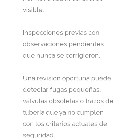
visible.
Inspecciones previas con
observaciones pendientes
que nunca se corrigieron.
Una revisión oportuna puede
detectar fugas pequeñas,
válvulas obsoletas o trazos de
tubería que ya no cumplen
con los criterios actuales de
seguridad.