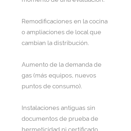
Remodificaciones en la cocina
o ampliaciones de local que
cambian la distribución.
Aumento de la demanda de
gas (más equipos, nuevos
puntos de consumo).
Instalaciones antiguas sin
documentos de prueba de
hermeticidad ni certificado