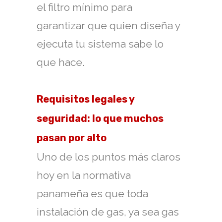
el filtro mínimo para
garantizar que quien diseña y
ejecuta tu sistema sabe lo
que hace.
Requisitos legales y
seguridad: lo que muchos
pasan por alto
Uno de los puntos más claros
hoy en la normativa
panameña es que toda
instalación de gas, ya sea gas