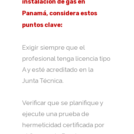
instalación de gas en
Panamá, considera estos
puntos clave:
Exigir siempre que el
profesional tenga licencia tipo
A y esté acreditado en la
Junta Técnica.
Verificar que se planifique y
ejecute una prueba de
hermeticidad certificada por