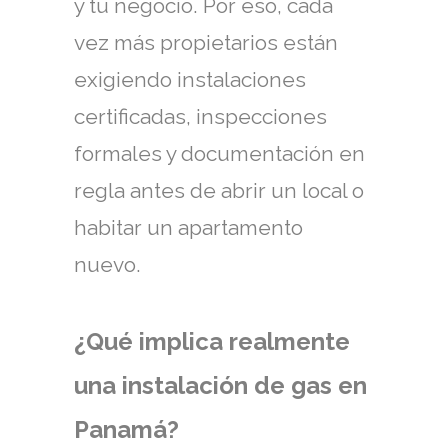
y tu negocio. Por eso, cada
vez más propietarios están
exigiendo instalaciones
certificadas, inspecciones
formales y documentación en
regla antes de abrir un local o
habitar un apartamento
nuevo.
¿Qué implica realmente
una instalación de gas en
Panamá?