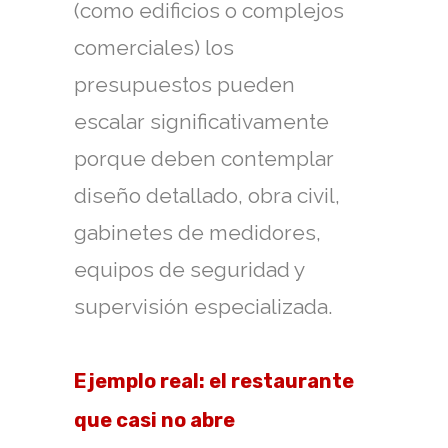
(como edificios o complejos
comerciales) los
presupuestos pueden
escalar significativamente
porque deben contemplar
diseño detallado, obra civil,
gabinetes de medidores,
equipos de seguridad y
supervisión especializada.
Ejemplo real: el restaurante
que casi no abre