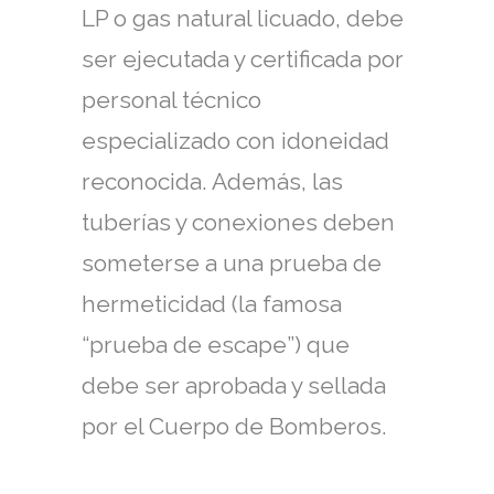
LP o gas natural licuado, debe
ser ejecutada y certificada por
personal técnico
especializado con idoneidad
reconocida. Además, las
tuberías y conexiones deben
someterse a una prueba de
hermeticidad (la famosa
“prueba de escape”) que
debe ser aprobada y sellada
por el Cuerpo de Bomberos.