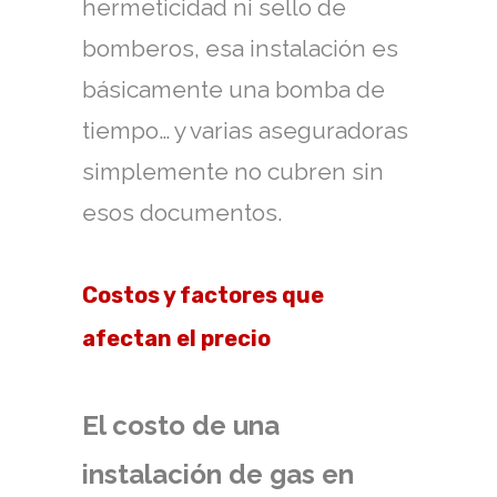
hermeticidad ni sello de
bomberos, esa instalación es
básicamente una bomba de
tiempo… y varias aseguradoras
simplemente no cubren sin
esos documentos.
Costos y factores que
afectan el precio
El costo de una
instalación de gas en