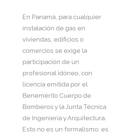
En Panamá, para cualquier
instalación de gas en
viviendas, edificios o
comercios se exige la
participación de un
profesional idóneo, con
licencia emitida por el
Benemérito Cuerpo de
Bomberos y la Junta Técnica
de Ingeniería y Arquitectura.
Esto no es un formalismo: es