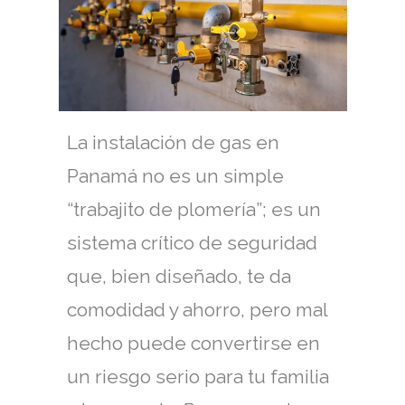
La instalación de gas en
Panamá no es un simple
“trabajito de plomería”; es un
sistema crítico de seguridad
que, bien diseñado, te da
comodidad y ahorro, pero mal
hecho puede convertirse en
un riesgo serio para tu familia