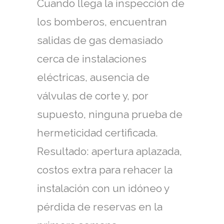
Cuando llega la inspección de
los bomberos, encuentran
salidas de gas demasiado
cerca de instalaciones
eléctricas, ausencia de
válvulas de corte y, por
supuesto, ninguna prueba de
hermeticidad certificada.
Resultado: apertura aplazada,
costos extra para rehacer la
instalación con un idóneo y
pérdida de reservas en la