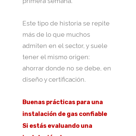
primera semana.
Este tipo de historia se repite
más de lo que muchos
admiten en el sector, y suele
tener el mismo origen:
ahorrar donde no se debe, en
diseño y certificación.
Buenas prácticas para una
instalación de gas confiable
Si estás evaluando una