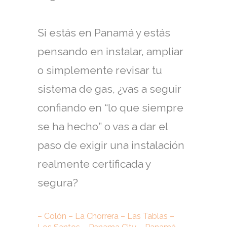
Si estás en Panamá y estás
pensando en instalar, ampliar
o simplemente revisar tu
sistema de gas, ¿vas a seguir
confiando en “lo que siempre
se ha hecho” o vas a dar el
paso de exigir una instalación
realmente certificada y
segura?
– Colón – La Chorrera – Las Tablas –