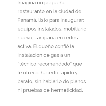
Imagina un pequeño
restaurante en la ciudad de
Panamá, listo para inaugurar:
equipos instalados, mobiliario
nuevo, campaña en redes
activa. El dueño confió la
instalación de gas a un
“técnico recomendado” que
le ofreció hacerlo rápido y
barato, sin hablarle de planos
ni pruebas de hermeticidad.