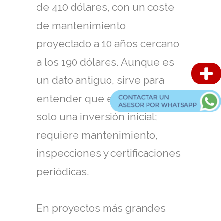
de 410 dólares, con un coste
de mantenimiento
proyectado a 10 años cercano
a los 190 dólares. Aunque es
un dato antiguo, sirve para
entender que el gas no es
solo una inversión inicial;
requiere mantenimiento,
inspecciones y certificaciones
periódicas.
En proyectos más grandes