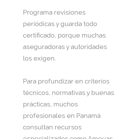
Programa revisiones
periódicas y guarda todo
certificado, porque muchas
aseguradoras y autoridades
los exigen.
Para profundizar en criterios
técnicos, normativas y buenas
prácticas, muchos
profesionales en Panamá
consultan recursos
especializados como Ameuas